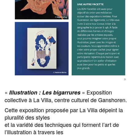
«
» Exposition
Illustration : Les bigarrures
collective à La Villa, centre culturel de Ganshoren.
Cette exposition proposée par La Villa dépeint la
pluralité des styles
et la variété des techniques qui forment l’art de
l’illustration à travers les