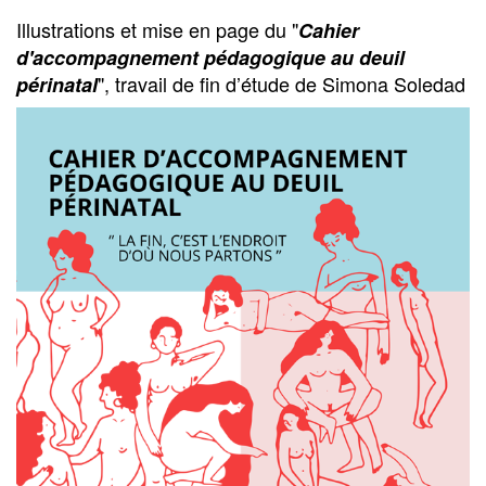
Illustrations et mise en page du "
Cahier
d'accompagnement pédagogique au deuil
", travail de fin d’étude de Simona Soledad
périnatal