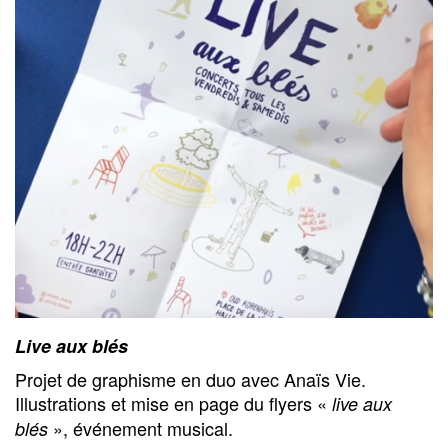
Live aux blés
Projet de graphisme en duo avec Anaïs Vie.
Illustrations et mise en page du flyers «
live aux
», événement musical.
blés